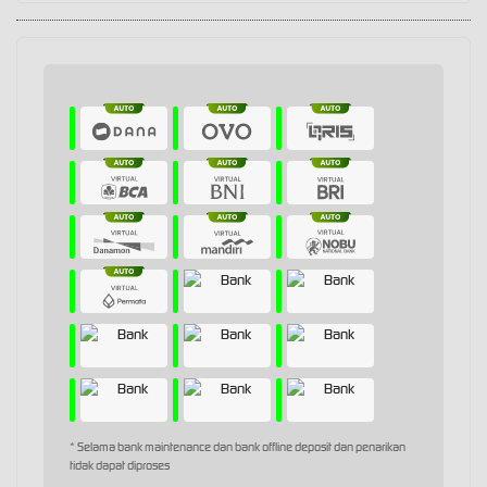
* Selama bank maintenance dan bank offline deposit dan penarikan
tidak dapat diproses