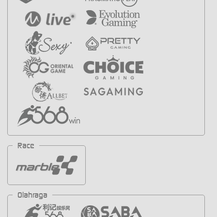
Race
Olahraga