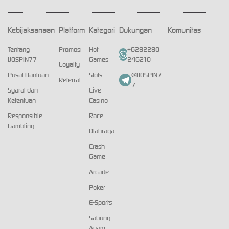
Kebijaksanaan
Platform
Kategori
Dukungan
Komunitas
Tentang
Promosi
Hot
+6282280
IJOSPIN77
Games
246210
Loyalty
Pusat Bantuan
Slots
@IJOSPIN7
Referral
7
Syarat dan
Live
Ketentuan
Casino
Responsible
Race
Gambling
Olahraga
Crash
Game
Arcade
Poker
E-Sports
Sabung
Ayam