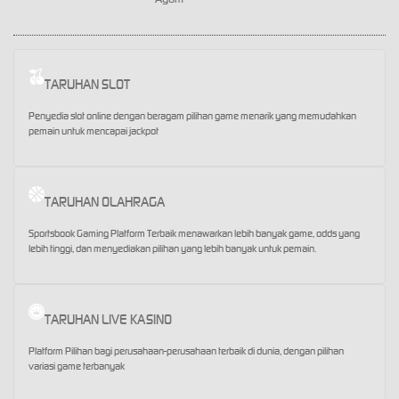
TARUHAN SLOT
Penyedia slot online dengan beragam pilihan game menarik yang memudahkan
pemain untuk mencapai jackpot
TARUHAN OLAHRAGA
Sportsbook Gaming Platform Terbaik menawarkan lebih banyak game, odds yang
lebih tinggi, dan menyediakan pilihan yang lebih banyak untuk pemain.
TARUHAN LIVE KASINO
Platform Pilihan bagi perusahaan-perusahaan terbaik di dunia, dengan pilihan
variasi game terbanyak