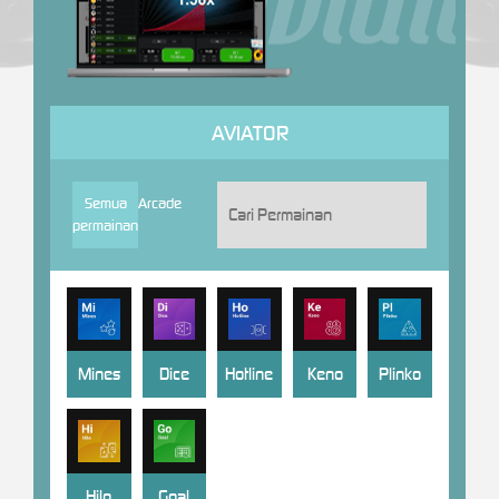
AVIATOR
Semua
Arcade
permainan
Mines
Dice
Hotline
Keno
Plinko
Hilo
Goal