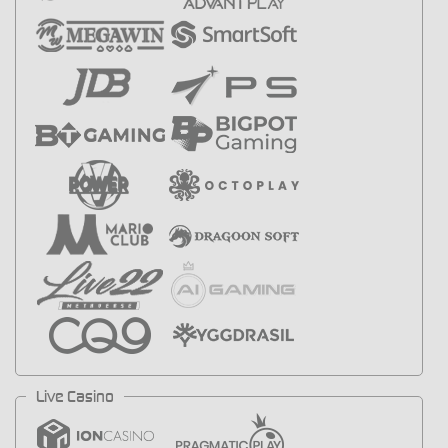
Live Casino