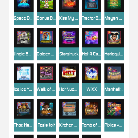
Space Donkey
Bonus Bunnies
Kiss My Chainsaw
Tractor Beam
Mayan Magic Wildfire
Jingle Balls
Golden Genie And The Walking Wilds
Starstruck
Hot 4 Cash
Harlequin Carnival
Ice Ice Yeti
Walk of Shame
Hot Nudge
WiXX
Manhattan Goes Wild
Thor: Hammer Time
Tesla Jolt
Kitchen Drama: Sushi Mania
Tomb of Nefertiti
Pixies vs Pirates