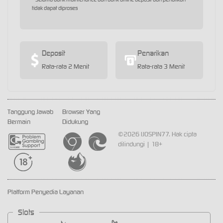
tidak dapat diproses
Deposit
Penarikan
Rata-rata 2 Menit
Rata-rata 3 Menit
Tanggung Jawab
Browser Yang
Bermain
Didukung
©2026 IJOSPIN77. Hak cipta
dilindungi | 18+
Platform Penyedia Layanan
Slots