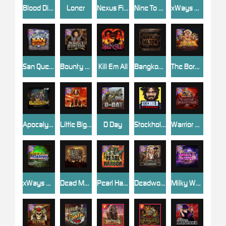
Blood Diamond
Loner
Nexus Fire In The Hole xBomb
Nine To Five
xWays Hoarder 2
San Quentin xWays
Bounty Hunters xNudge®
Kill Em All
Bangkok Hilton
The Border
Apocalypse Super xNudge
Little Bighorn
D Day
Stockholm Syndrome
Warrior Graveyard xNudge
xWays Hoarder xSplit
Dead Men Walking
Pearl Harbor
Deadwood xNudge
Milky Ways