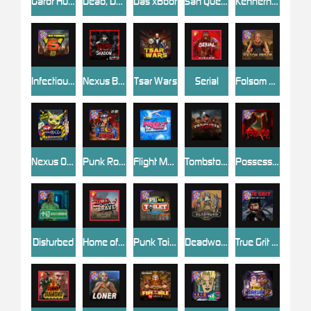
Gator Hunters
Dead, Dead, or Deader
Das xBoot
San Quentin 2: Death Row
Kenneth Must Die
Infectious 5 xWays
Nexus Blood & Shadow
Tsar Wars
Serial
Folsom Prison
Nexus Outsourced
Punk Rocker 2
Flight Mode
Tombstone Slaughter
Possessed
Disturbed
Home of the Brave
Punk Toilet
Deadwood R.I.P
True Grit Redemption