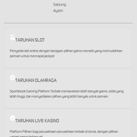
Sabung
Ayam
TARUHAN SLOT
Penyedia slot online dengan beragam pilihan game menarik yang memudahkan
pemain untuk mencapai jackpot
TARUHAN OLAHRAGA
Sportsbook Gaming Platform Terbaik menawarkan lebih banyak game, odds yang
lebih tinggi, dan menyediakan pilihan yang lebih banyak untuk pemain.
TARUHAN LIVE KASINO
Platform Pilihan bagi perusahaan-perusahaan terbaik di dunia, dengan pilihan
variasi game terbanyak