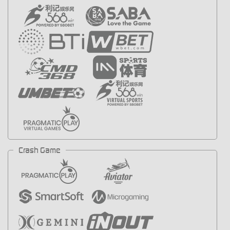
Crash Game