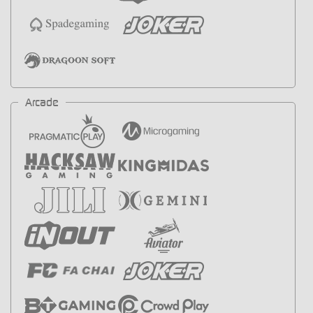
Arcade