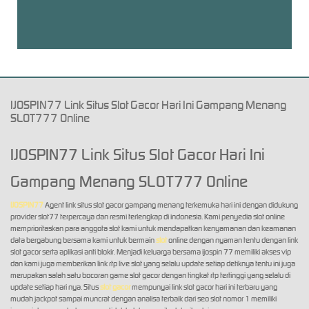
IJOSPIN77 Link Situs Slot Gacor Hari Ini Gampang Menang
SLOT777 Online
IJOSPIN77 Link Situs Slot Gacor Hari Ini
Gampang Menang SLOT777 Online
IJOSPIN77
Agent link situs slot gacor gampang menang terkemuka hari ini dengan didukung
provider slot77 terpercaya dan resmi terlengkap di indonesia. Kami penyedia slot online
memprioritaskan para anggota slot kami untuk mendapatkan kenyamanan dan keamanan
data bergabung bersama kami untuk bermain
slot
online dengan nyaman tentu dengan link
slot gacor serta aplikasi anti blokir. Menjadi keluarga bersama ijospin 77 memiliki akses vip
dan kami juga memberikan link rtp live slot yang selalu update setiap detiknya tentu ini juga
merupakan salah satu bocoran game slot gacor dengan tingkat rtp tertinggi yang selalu di
update setiap hari nya. Situs
slot gacor
mempunyai link slot gacor hari ini terbaru yang
mudah jackpot sampai muncrat dengan analisa terbaik dari seo slot nomor 1 memiliki