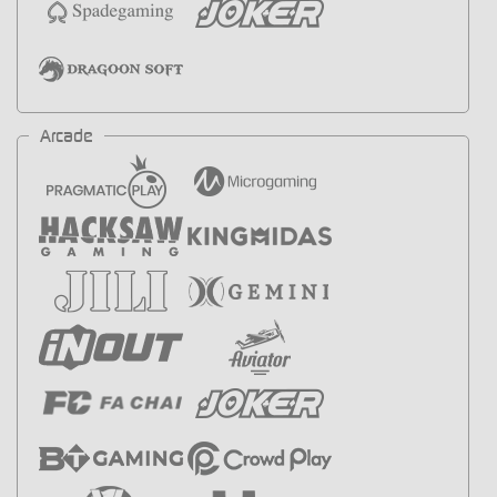
Arcade