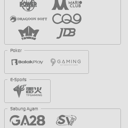
Poker
E-Sports
Sabung Ayam