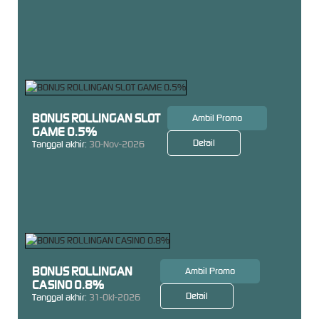
BONUS ROLLINGAN SLOT
Ambil Promo
GAME 0.5%
Detail
Tanggal akhir:
30-Nov-2026
BONUS ROLLINGAN
Ambil Promo
CASINO 0.8%
Detail
Tanggal akhir:
31-Okt-2026