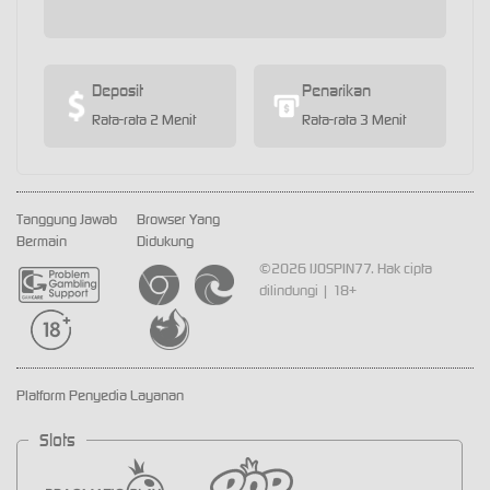
Deposit
Penarikan
Rata-rata 2 Menit
Rata-rata 3 Menit
Tanggung Jawab
Browser Yang
Bermain
Didukung
©2026 IJOSPIN77. Hak cipta
dilindungi | 18+
Platform Penyedia Layanan
Slots