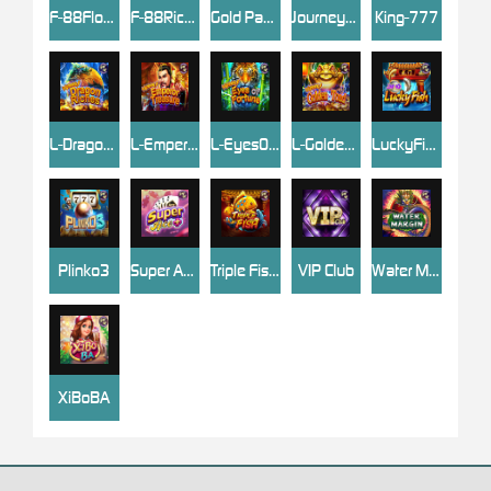
F-88Flower(H5)
F-88Riches(H5)
Gold Panda(H5)
JourneyToTheWest
King-777
L-DragonRiches
L-EmperorTreasure
L-EyesOfFortune
L-GoldenToad
LuckyFish
Plinko3
Super Ace+
Triple Fish(H5)
VIP Club
Water Margin(H5)
XiBoBA