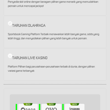
Penyedia slot online dengan beragam pilihan game menarik yang memudahkan
pemain untuk mencapai jackpot
TARUHAN OLAHRAGA
Sportsbook Gaming Platform Terbaik menawarkan lebih banyak game, odds yang
lebih tinggi, dan menyediakan pilihan yang lebih banyak untuk pemain.
TARUHAN LIVE KASINO
Platform Pilihan bagi perusahaan-perusahaan terbaik di dunia, dengan pilihan
variasi game terbanyak