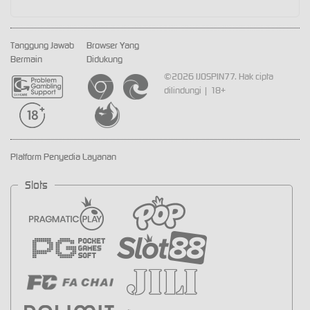
Tanggung Jawab
Browser Yang
Bermain
Didukung
©2026 IJOSPIN77. Hak cipta
dilindungi | 18+
Platform Penyedia Layanan
Slots