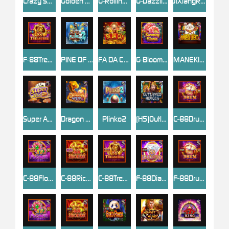
Crazy Sheep
Golden 777(H5)
G-RollingRiches
G-DazzlingDiamond
JiXiangRuYi(H5)
F-88Treasures(H5)
PINE OF PLINKO 2
FA DA CAI(H5)
G-BloomingRiches
MANEKI NEKO(H5)
Super Ace2+
Dragon Arena
Plinko2
(H5)Outlawed Heroes
C-88Drum(H5)
C-88Flower(H5)
C-88Riches(H5)
C-88Treasures(H5)
F-88Diamond(H5)
F-88Drum(H5)