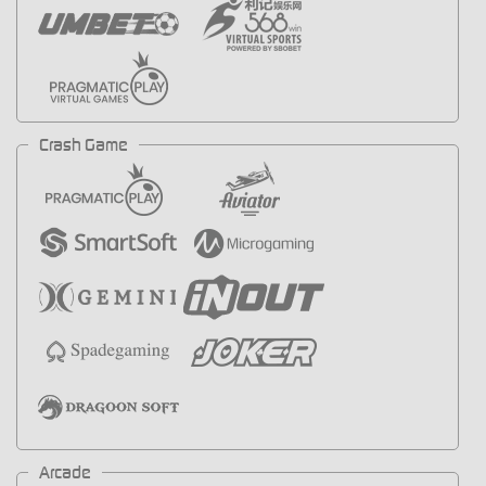
Crash Game
Arcade