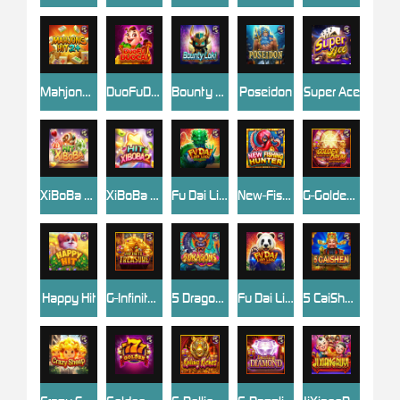
Mahjong Hit 2+
DuoFuDuoCai
Bounty Loki
Poseidon
Super Ace
XiBoBa Hit
XiBoBa Hit2
Fu Dai Lian Lian-Dragon
New-Fishing Hunter
G-GoldenDrum
Happy Hit
G-InfiniteTreasure
5 Dragons(H5)
Fu Dai Lian Lian-Panda
5 CaiShen(H5)