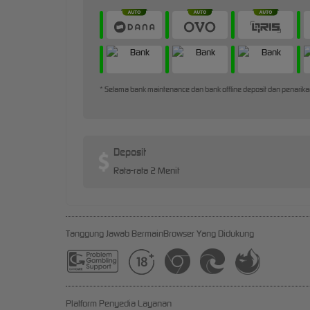
* Selama bank maintenance dan bank offline deposit dan penarikan
Deposit
Rata-rata 2 Menit
Tanggung Jawab Bermain
Browser Yang Didukung
Platform Penyedia Layanan