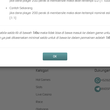
jika dana player 200 perak di membersite maka akan tertampil 0.2 (1:100
Contoh Sekarang
jika dana player 200 perak di membersite maka akan tertampil nominal as
(1:1)
g Menang SLOT777 Online
pabila saldo Kk di bawah
1ribu
maka tidak bisa di bawa masuk ke dalam game untu
ri Ini Gampang Menang SLOT777 Online
n ya pak dikarenakan minimal saldo untuk di bawa ke dalam permainan adalah
1ri
ngan didukung provider slot77 terpercaya dan resmi terlengkap di indonesia. Kami penyedia slot 
lot
online dengan nyaman tentu dengan link slot gacor serta aplikasi anti blokir. Menjadi keluarga b
coran game slot gacor dengan tingkat rtp tertinggi yang selalu di update setiap hari nya. Situs
slot 
dorongan terbaru yang tidak kalah canggih oleh situs lainnya.
OK
Kategori
Dukunga
Hot Games
+628
Slots
@IJOS
Live Casino
Race