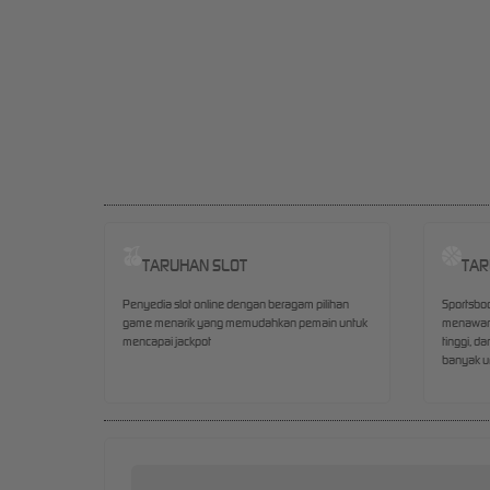
TARUHAN SLOT
TAR
Penyedia slot online dengan beragam pilihan
Sportsboo
game menarik yang memudahkan pemain untuk
menawark
mencapai jackpot
tinggi, d
banyak u