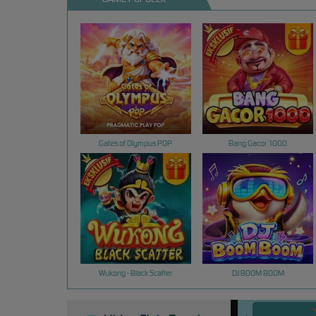
GAME POPULER
Gates of Olympus POP
Bang Gacor 1000
Wukong - Black Scatter
DJ BOOM BOOM