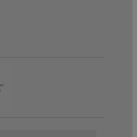
aan
e