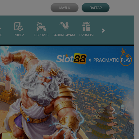
MASUK
DAFTAR
DE
POKER
E-SPORTS
SABUNG AYAM
PROMOSI