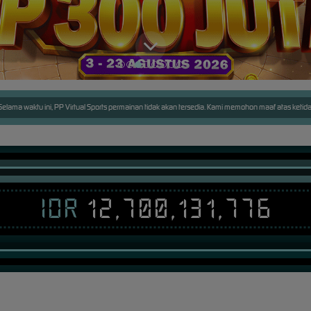
 ini, PP Virtual Sports permainan tidak akan tersedia. Kami memohon maaf atas ketidaknyamana
IDR
12,700,131,776