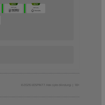
©2026 IJOSPIN77. Hak cipta dilindungi | 18+