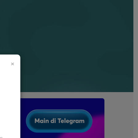
Pindai kode
×
untuk Und
Android A